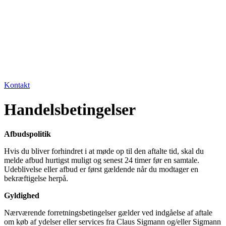
Kontakt
Handelsbetingelser
Afbudspolitik
Hvis du bliver forhindret i at møde op til den aftalte tid, skal du
melde afbud hurtigst muligt og senest 24 timer før en samtale.
Udeblivelse eller afbud er først gældende når du modtager en
bekræftigelse herpå.
Gyldighed
Nærværende forretningsbetingelser gælder ved indgåelse af aftale
om køb af ydelser eller services fra Claus Sigmann og/eller Sigmann